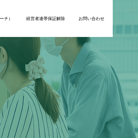
コーチ）
経営者連帯保証解除
お問い合わせ