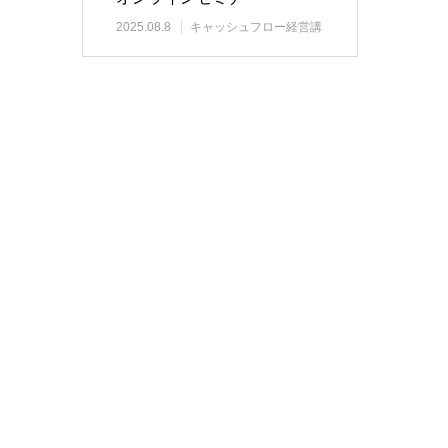
2025.08.8
キャッシュフロー経営講
座情報