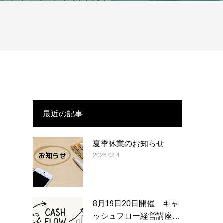
最近の記事
夏季休業のお知らせ
2026.08.4
8月19日20日開催 キャ
ッシュフロー経営講座…