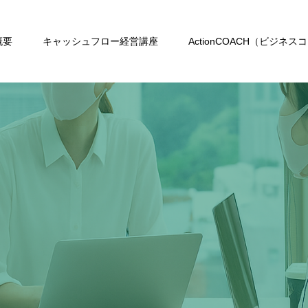
概要
キャッシュフロー経営講座
ActionCOACH（ビジネス