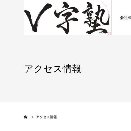
会社
アクセス情報
ホーム
アクセス情報