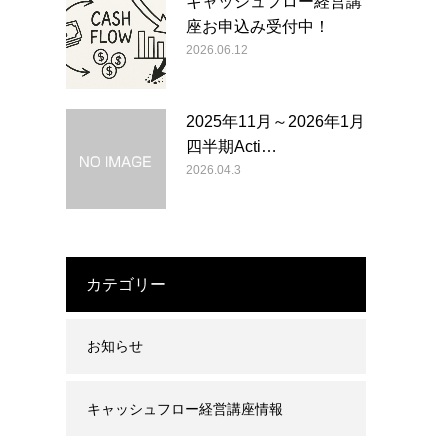
キャッシュフロー経営講
座お申込み受付中！
2026.06.12
2025年11月～2026年1月
四半期Acti…
2026.04.3
カテゴリー
お知らせ
キャッシュフロー経営講座情報