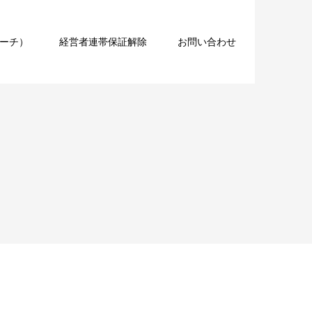
コーチ）
経営者連帯保証解除
お問い合わせ