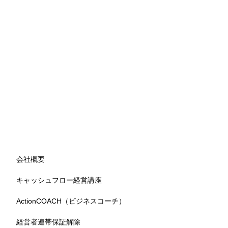
会社概要
キャッシュフロー経営講座
ActionCOACH（ビジネスコーチ）
経営者連帯保証解除