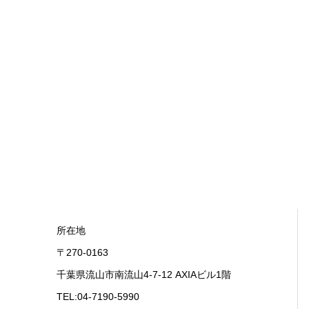
所在地
〒270-0163
千葉県流山市南流山4-7-12 AXIAビル1階
TEL:04-7190-5990