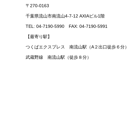
〒270-0163
千葉県流山市南流山4-7-12 AXIAビル1階
TEL: 04-7190-5990 FAX: 04-7190-5991
【最寄り駅】
つくばエクスプレス 南流山駅（A２出口徒歩６分）
武蔵野線 南流山駅（徒歩８分）