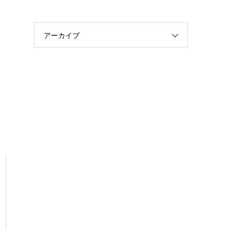
アーカイブ